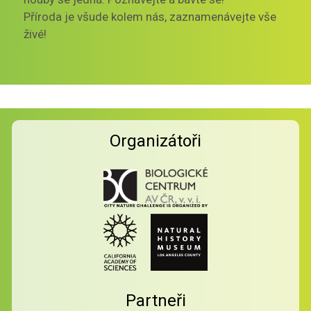
Příroda je všude kolem nás, zaznamenávejte vše
živé!
Organizátoři
Partneři