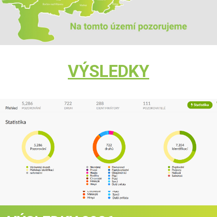
VÝSLEDKY