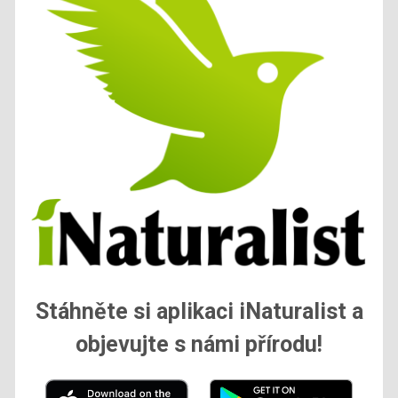
Stáhněte si aplikaci iNaturalist a
objevujte s námi přírodu!