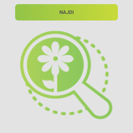
NAJDI