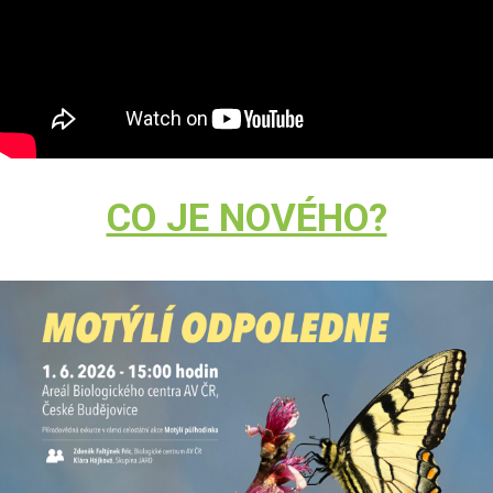
CO JE NOVÉHO?