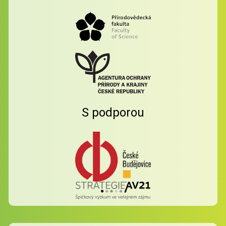
S podporou