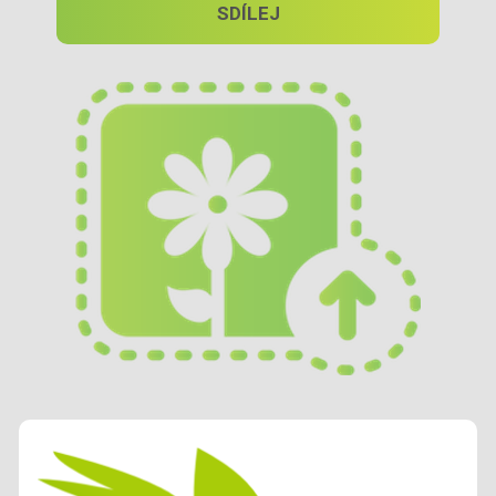
SDÍLEJ